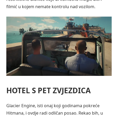
filmić u kojem nemate kontrolu nad vozilom.
HOTEL S PET ZVJEZDICA
Glacier Engine, isti onaj koji godinama pokreće
Hitmana, i ovdje radi odličan posao. Rekao bih, u